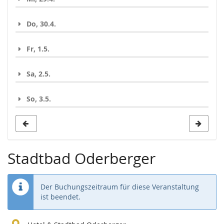
Do, 30.4.
Fr, 1.5.
Sa, 2.5.
So, 3.5.
Stadtbad Oderberger
Der Buchungszeitraum für diese Veranstaltung
ist beendet.