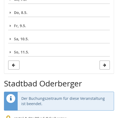
Do, 8.5.
Fr, 9.5.
Sa, 10.5.
So, 11.5.
Stadtbad Oderberger
Der Buchungszeitraum für diese Veranstaltung
ist beendet.