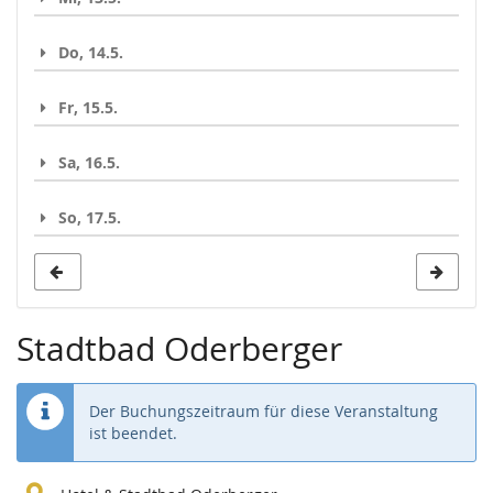
Do, 14.5.
Fr, 15.5.
Sa, 16.5.
So, 17.5.
Stadtbad Oderberger
Der Buchungszeitraum für diese Veranstaltung
ist beendet.