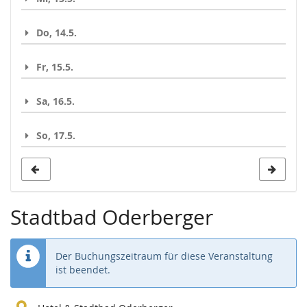
Do, 14.5.
Fr, 15.5.
Sa, 16.5.
So, 17.5.
Stadtbad Oderberger
Der Buchungszeitraum für diese Veranstaltung
ist beendet.