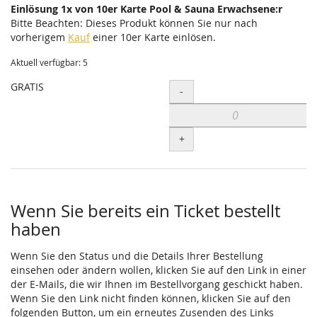
Einlösung 1x von 10er Karte Pool & Sauna Erwachsene:r
Bitte Beachten: Dieses Produkt können Sie nur nach
vorherigem
Kauf
einer 10er Karte einlösen.
Aktuell verfügbar: 5
GRATIS
Menge
-
+
Wenn Sie bereits ein Ticket bestellt
haben
Wenn Sie den Status und die Details Ihrer Bestellung
einsehen oder ändern wollen, klicken Sie auf den Link in einer
der E-Mails, die wir Ihnen im Bestellvorgang geschickt haben.
Wenn Sie den Link nicht finden können, klicken Sie auf den
folgenden Button, um ein erneutes Zusenden des Links