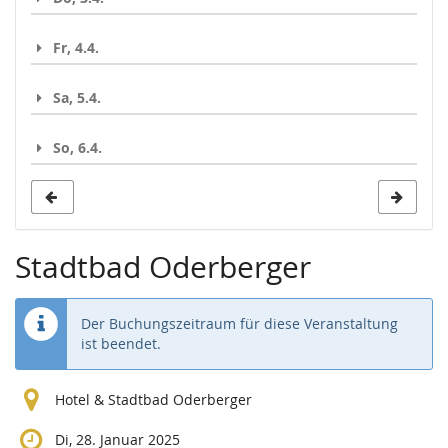
Fr, 4.4.
Sa, 5.4.
So, 6.4.
Stadtbad Oderberger
Der Buchungszeitraum für diese Veranstaltung
ist beendet.
Hotel & Stadtbad Oderberger
Di, 28. Januar 2025