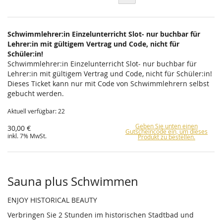
Schwimmlehrer:in Einzelunterricht Slot- nur buchbar für
Lehrer:in mit gültigem Vertrag und Code, nicht für
Schüler:in!
Schwimmlehrer:in Einzelunterricht Slot- nur buchbar für
Lehrer:in mit gültigem Vertrag und Code, nicht für Schüler:in!
Dieses Ticket kann nur mit Code von Schwimmlehrern selbst
gebucht werden.
Aktuell verfügbar: 22
Geben Sie unten einen
30,00 €
Gutscheincode ein, um dieses
inkl. 7% MwSt.
Produkt zu bestellen.
Sauna plus Schwimmen
ENJOY HISTORICAL BEAUTY
Verbringen Sie 2 Stunden im historischen Stadtbad und