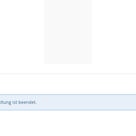
ltung ist beendet.