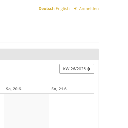
Deutsch
English
Anmelden
KW 26/2026
Sa, 20.6.
So, 21.6.