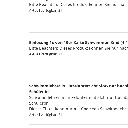
Bitte Beachten: Dieses Produkt können Sie nur na
Aktuell verfügbar: 21
Einlösung 1x von 10er Karte Schwimmen Kind (4-1
Bitte Beachten: Dieses Produkt können Sie nur na
Aktuell verfügbar: 21
Schwimmlehrer:in Einzelunterricht Slot- nur buchb
Schüler:in!
Schwimmlehrer:in Einzelunterricht Slot- nur buchba
Schüler:in!
Dieses Ticket kann nur mit Code von Schwimmlehre
Aktuell verfügbar: 21