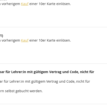
ch vorherigem
Kauf
einer 10er Karte einlösen.
1)
ch vorherigem
Kauf
einer 10er Karte einlösen.
ar für Lehrer:in mit gültigem Vertrag und Code, nicht für
r für Lehrer:in mit gültigem Vertrag und Code, nicht für
rn selbst gebucht werden.