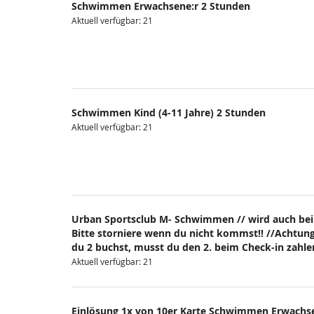
Schwimmen Erwachsene:r 2 Stunden
Aktuell verfügbar: 21
Schwimmen Kind (4-11 Jahre) 2 Stunden
Aktuell verfügbar: 21
Urban Sportsclub M- Schwimmen // wird auch bei
Bitte storniere wenn du nicht kommst!! //Achtung
du 2 buchst, musst du den 2. beim Check-in zahlen
Aktuell verfügbar: 21
Einlösung 1x von 10er Karte Schwimmen Erwachs