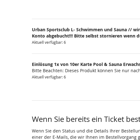
Urban Sportsclub L- Schwimmen und Sauna // wir
Konto abgebucht!!! Bitte selbst stornieren wenn 
Aktuell verfügbar: 6
Einlösung 1x von 10er Karte Pool & Sauna Erwach
Bitte Beachten: Dieses Produkt können Sie nur na
Aktuell verfügbar: 6
Wenn Sie bereits ein Ticket bes
Wenn Sie den Status und die Details Ihrer Bestellu
einer der E-Mails, die wir Ihnen im Bestellvorgang