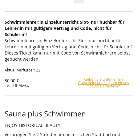
Schwimmlehrer:in Einzelunterricht Slot- nur buchbar für
Lehrer:in mit gültigem Vertrag und Code, nicht für
Schüler:in!
Schwimmlehrer:in Einzelunterricht Slot- nur buchbar für
Lehrer:in mit gültigem Vertrag und Code, nicht für Schüler:in!
Dieses Ticket kann nur mit Code von Schwimmlehrern selbst
gebucht werden.
Aktuell verfügbar: 22
Geben Sie unten einen
30,00 €
Gutscheincode ein, um dieses
inkl. 7% MwSt.
Produkt zu bestellen.
Sauna plus Schwimmen
ENJOY HISTORICAL BEAUTY
Verbringen Sie 2 Stunden im historischen Stadtbad und