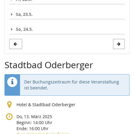
Sa, 23.5.
So, 24.5.
Stadtbad Oderberger
Der Buchungszeitraum für diese Veranstaltung
ist beendet.
Hotel & Stadtbad Oderberger
Do, 13. März 2025
Beginn:
14:00
Uhr
Ende:
16:00
Uhr