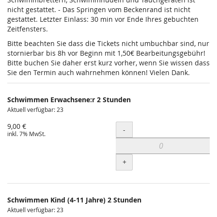
nicht gestattet. - Das Springen vom Beckenrand ist nicht
gestattet. Letzter Einlass: 30 min vor Ende Ihres gebuchten
Zeitfensters.
Bitte beachten Sie dass die Tickets nicht umbuchbar sind, nur
stornierbar bis 8h vor Beginn mit 1,50€ Bearbeitungsgebühr!
Bitte buchen Sie daher erst kurz vorher, wenn Sie wissen dass
Sie den Termin auch wahrnehmen können! Vielen Dank.
Schwimmen Erwachsene:r 2 Stunden
Aktuell verfügbar: 23
9,00 €
Menge
-
inkl. 7% MwSt.
+
Schwimmen Kind (4-11 Jahre) 2 Stunden
Aktuell verfügbar: 23