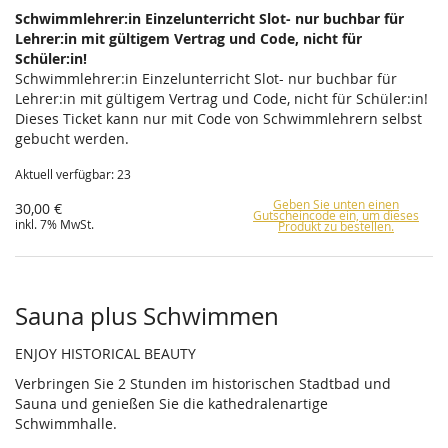
Schwimmlehrer:in Einzelunterricht Slot- nur buchbar für
Lehrer:in mit gültigem Vertrag und Code, nicht für
Schüler:in!
Schwimmlehrer:in Einzelunterricht Slot- nur buchbar für
Lehrer:in mit gültigem Vertrag und Code, nicht für Schüler:in!
Dieses Ticket kann nur mit Code von Schwimmlehrern selbst
gebucht werden.
Aktuell verfügbar: 23
Geben Sie unten einen
30,00 €
Gutscheincode ein, um dieses
inkl. 7% MwSt.
Produkt zu bestellen.
Sauna plus Schwimmen
ENJOY HISTORICAL BEAUTY
Verbringen Sie 2 Stunden im historischen Stadtbad und
Sauna und genießen Sie die kathedralenartige
Schwimmhalle.