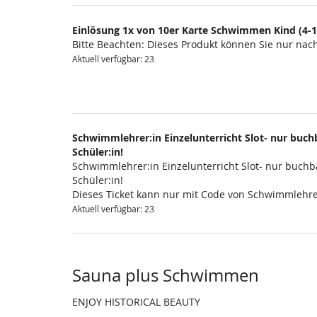
Einlösung 1x von 10er Karte Schwimmen Kind (4-1
Bitte Beachten: Dieses Produkt können Sie nur na
Aktuell verfügbar: 23
Schwimmlehrer:in Einzelunterricht Slot- nur buchb
Schüler:in!
Schwimmlehrer:in Einzelunterricht Slot- nur buchba
Schüler:in!
Dieses Ticket kann nur mit Code von Schwimmlehre
Aktuell verfügbar: 23
Sauna plus Schwimmen
ENJOY HISTORICAL BEAUTY