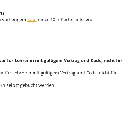
1)
ch vorherigem
Kauf
einer 10er Karte einlösen.
ar für Lehrer:in mit gültigem Vertrag und Code, nicht für
r für Lehrer:in mit gültigem Vertrag und Code, nicht für
rn selbst gebucht werden.