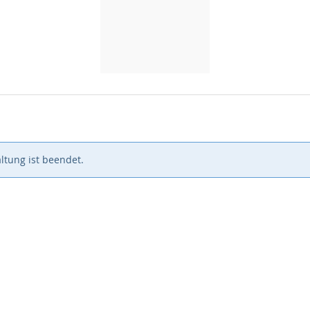
ltung ist beendet.