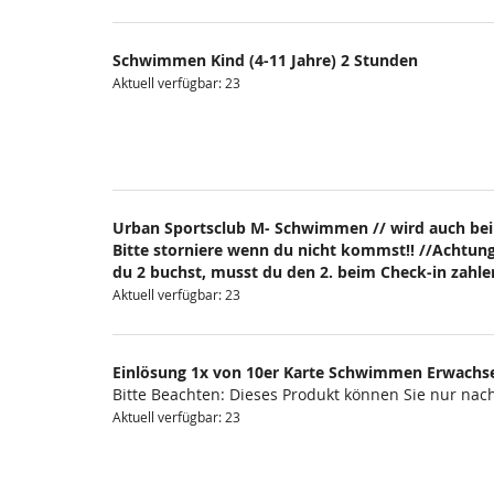
Schwimmen Kind (4-11 Jahre) 2 Stunden
Aktuell verfügbar: 23
Urban Sportsclub M- Schwimmen // wird auch bei
Bitte storniere wenn du nicht kommst!! //Achtung
du 2 buchst, musst du den 2. beim Check-in zahlen
Aktuell verfügbar: 23
Einlösung 1x von 10er Karte Schwimmen Erwachs
Bitte Beachten: Dieses Produkt können Sie nur na
Aktuell verfügbar: 23