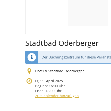
Stadtbad Oderberger
Der Buchungszeitraum für diese Veransta
Hotel & Stadtbad Oderberger
Fr, 11. April 2025
Beginn:
16:00
Uhr
Ende:
18:00
Uhr
Zum Kalender hinzufügen