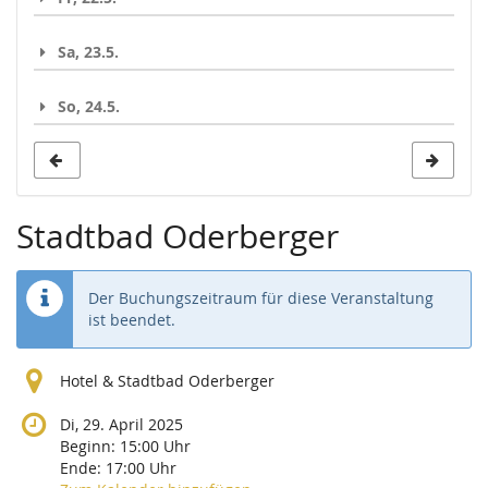
Sa, 23.5.
So, 24.5.
Stadtbad Oderberger
Der Buchungszeitraum für diese Veranstaltung
ist beendet.
Hotel & Stadtbad Oderberger
Di, 29. April 2025
Beginn:
15:00
Uhr
Ende:
17:00
Uhr