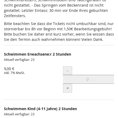
nicht gestattet. - Das Springen vom Beckenrand ist nicht
gestattet. Letzter Einlass: 30 min vor Ende Ihres gebuchten
Zeitfensters.
Bitte beachten Sie dass die Tickets nicht umbuchbar sind, nur
stornierbar bis 8h vor Beginn mit 1,50€ Bearbeitungsgebühr!
Bitte buchen Sie daher erst kurz vorher, wenn Sie wissen dass
Sie den Termin auch wahrnehmen können! Vielen Dank.
Schwimmen Erwachsene:r 2 Stunden
Aktuell verfügbar: 23
9,00 €
Menge
-
inkl. 7% MwSt.
+
Schwimmen Kind (4-11 Jahre) 2 Stunden
Aktuell verfügbar: 23