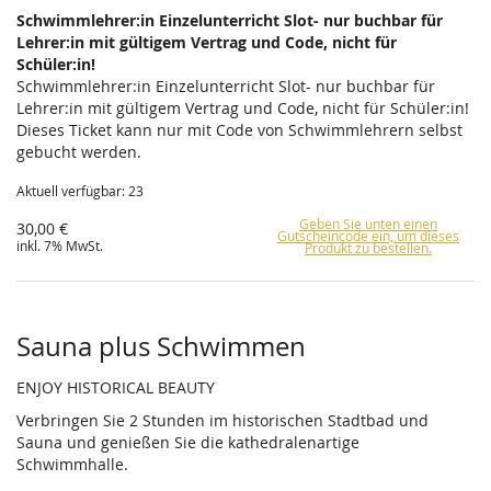
Schwimmlehrer:in Einzelunterricht Slot- nur buchbar für
Lehrer:in mit gültigem Vertrag und Code, nicht für
Schüler:in!
Schwimmlehrer:in Einzelunterricht Slot- nur buchbar für
Lehrer:in mit gültigem Vertrag und Code, nicht für Schüler:in!
Dieses Ticket kann nur mit Code von Schwimmlehrern selbst
gebucht werden.
Aktuell verfügbar: 23
Geben Sie unten einen
30,00 €
Gutscheincode ein, um dieses
inkl. 7% MwSt.
Produkt zu bestellen.
Sauna plus Schwimmen
ENJOY HISTORICAL BEAUTY
Verbringen Sie 2 Stunden im historischen Stadtbad und
Sauna und genießen Sie die kathedralenartige
Schwimmhalle.