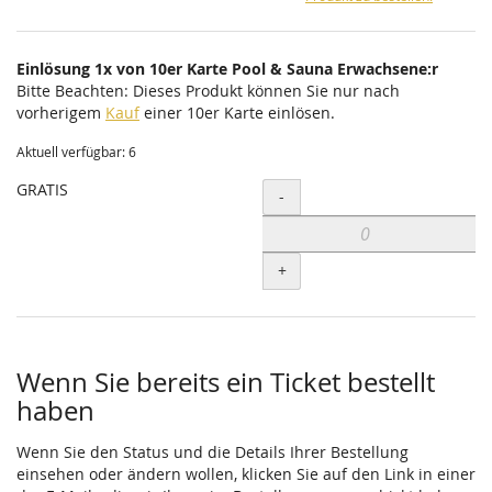
Einlösung 1x von 10er Karte Pool & Sauna Erwachsene:r
Bitte Beachten: Dieses Produkt können Sie nur nach
vorherigem
Kauf
einer 10er Karte einlösen.
Aktuell verfügbar: 6
GRATIS
Menge
-
+
Wenn Sie bereits ein Ticket bestellt
haben
Wenn Sie den Status und die Details Ihrer Bestellung
einsehen oder ändern wollen, klicken Sie auf den Link in einer