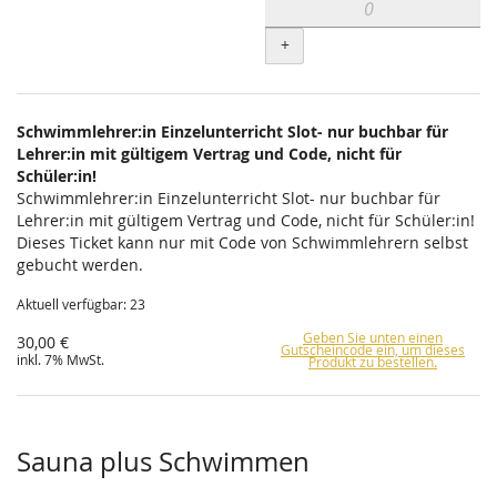
+
Schwimmlehrer:in Einzelunterricht Slot- nur buchbar für
Lehrer:in mit gültigem Vertrag und Code, nicht für
Schüler:in!
Schwimmlehrer:in Einzelunterricht Slot- nur buchbar für
Lehrer:in mit gültigem Vertrag und Code, nicht für Schüler:in!
Dieses Ticket kann nur mit Code von Schwimmlehrern selbst
gebucht werden.
Aktuell verfügbar: 23
Geben Sie unten einen
30,00 €
Gutscheincode ein, um dieses
inkl. 7% MwSt.
Produkt zu bestellen.
Sauna plus Schwimmen