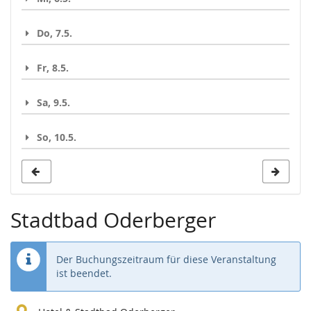
Do, 7.5.
Fr, 8.5.
Sa, 9.5.
So, 10.5.
Stadtbad Oderberger
Der Buchungszeitraum für diese Veranstaltung
ist beendet.