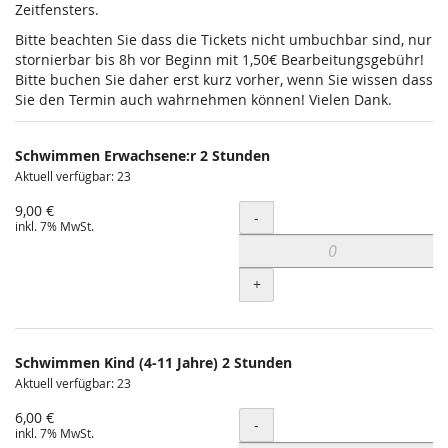
Zeitfensters.
Bitte beachten Sie dass die Tickets nicht umbuchbar sind, nur
stornierbar bis 8h vor Beginn mit 1,50€ Bearbeitungsgebühr!
Bitte buchen Sie daher erst kurz vorher, wenn Sie wissen dass
Sie den Termin auch wahrnehmen können! Vielen Dank.
Schwimmen Erwachsene:r 2 Stunden
Aktuell verfügbar: 23
9,00 €
Menge
-
inkl. 7% MwSt.
+
Schwimmen Kind (4-11 Jahre) 2 Stunden
Aktuell verfügbar: 23
6,00 €
Menge
-
inkl. 7% MwSt.