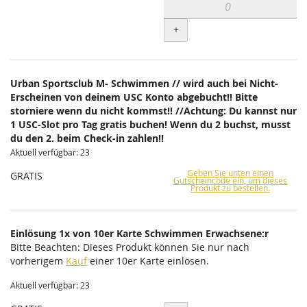
+
Urban Sportsclub M- Schwimmen // wird auch bei Nicht-
Erscheinen von deinem USC Konto abgebucht!! Bitte
storniere wenn du nicht kommst!! //Achtung: Du kannst nur
1 USC-Slot pro Tag gratis buchen! Wenn du 2 buchst, musst
du den 2. beim Check-in zahlen!!
Aktuell verfügbar: 23
Geben Sie unten einen
GRATIS
Gutscheincode ein, um dieses
Produkt zu bestellen.
Einlösung 1x von 10er Karte Schwimmen Erwachsene:r
Bitte Beachten: Dieses Produkt können Sie nur nach
vorherigem
Kauf
einer 10er Karte einlösen.
Aktuell verfügbar: 23