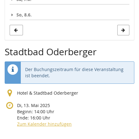
So, 8.6.
Stadtbad Oderberger
Der Buchungszeitraum für diese Veranstaltung
ist beendet.
Hotel & Stadtbad Oderberger
Di, 13. Mai 2025
Beginn:
14:00
Uhr
Ende:
16:00
Uhr
Zum Kalender hinzufügen