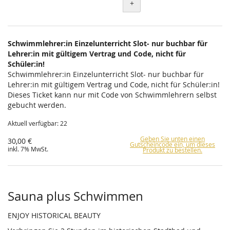
+
Schwimmlehrer:in Einzelunterricht Slot- nur buchbar für
Lehrer:in mit gültigem Vertrag und Code, nicht für
Schüler:in!
Schwimmlehrer:in Einzelunterricht Slot- nur buchbar für
Lehrer:in mit gültigem Vertrag und Code, nicht für Schüler:in!
Dieses Ticket kann nur mit Code von Schwimmlehrern selbst
gebucht werden.
Aktuell verfügbar: 22
Geben Sie unten einen
30,00 €
Gutscheincode ein, um dieses
inkl. 7% MwSt.
Produkt zu bestellen.
Sauna plus Schwimmen
ENJOY HISTORICAL BEAUTY