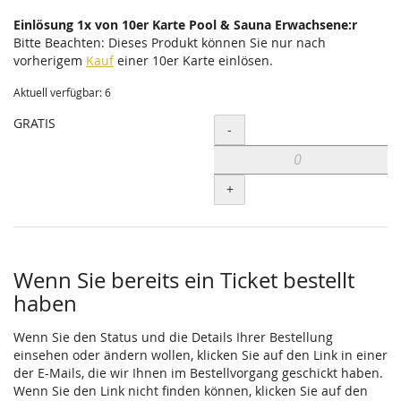
Einlösung 1x von 10er Karte Pool & Sauna Erwachsene:r
Bitte Beachten: Dieses Produkt können Sie nur nach
vorherigem
Kauf
einer 10er Karte einlösen.
Aktuell verfügbar: 6
GRATIS
Menge
-
+
Wenn Sie bereits ein Ticket bestellt
haben
Wenn Sie den Status und die Details Ihrer Bestellung
einsehen oder ändern wollen, klicken Sie auf den Link in einer
der E-Mails, die wir Ihnen im Bestellvorgang geschickt haben.
Wenn Sie den Link nicht finden können, klicken Sie auf den