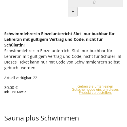
+
Schwimmlehrer:in Einzelunterricht Slot- nur buchbar für
Lehrer:in mit gültigem Vertrag und Code, nicht für
Schüler:in!
Schwimmlehrer:in Einzelunterricht Slot- nur buchbar für
Lehrer:in mit gültigem Vertrag und Code, nicht für Schüler:in!
Dieses Ticket kann nur mit Code von Schwimmlehrern selbst
gebucht werden.
Aktuell verfügbar: 22
Geben Sie unten einen
30,00 €
Gutscheincode ein, um dieses
inkl. 7% MwSt.
Produkt zu bestellen.
Sauna plus Schwimmen