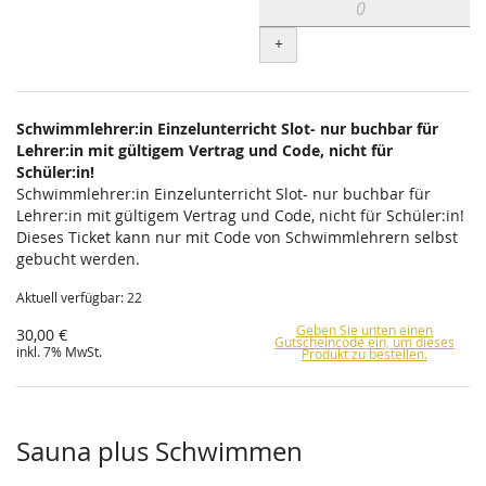
+
Schwimmlehrer:in Einzelunterricht Slot- nur buchbar für
Lehrer:in mit gültigem Vertrag und Code, nicht für
Schüler:in!
Schwimmlehrer:in Einzelunterricht Slot- nur buchbar für
Lehrer:in mit gültigem Vertrag und Code, nicht für Schüler:in!
Dieses Ticket kann nur mit Code von Schwimmlehrern selbst
gebucht werden.
Aktuell verfügbar: 22
Geben Sie unten einen
30,00 €
Gutscheincode ein, um dieses
inkl. 7% MwSt.
Produkt zu bestellen.
Sauna plus Schwimmen