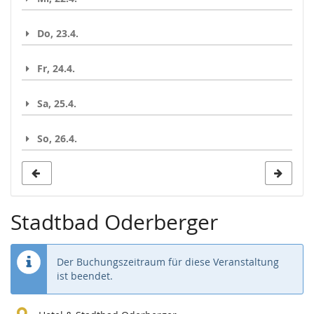
Do, 23.4.
Fr, 24.4.
Sa, 25.4.
So, 26.4.
Stadtbad Oderberger
Der Buchungszeitraum für diese Veranstaltung
ist beendet.