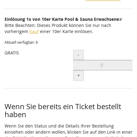
Einlösung 1x von 10er Karte Pool & Sauna Erwachsene:r
Bitte Beachten: Dieses Produkt können Sie nur nach
vorherigem
Kauf
einer 10er Karte einlösen.
Aktuell verfügbar: 6
GRATIS
Menge
-
+
Wenn Sie bereits ein Ticket bestellt
haben
Wenn Sie den Status und die Details Ihrer Bestellung
einsehen oder ändern wollen, klicken Sie auf den Link in einer