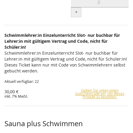
+
Schwimmlehrer:in Einzelunterricht Slot- nur buchbar für
Lehrer:in mit gültigem Vertrag und Code, nicht für
Schüler:in!
Schwimmlehrer:in Einzelunterricht Slot- nur buchbar für
Lehrer:in mit gültigem Vertrag und Code, nicht für Schüler:in!
Dieses Ticket kann nur mit Code von Schwimmlehrern selbst
gebucht werden.
Aktuell verfügbar: 22
Geben Sie unten einen
30,00 €
Gutscheincode ein, um dieses
inkl. 7% MwSt.
Produkt zu bestellen.
Sauna plus Schwimmen