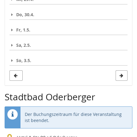
Do, 30.4.
Fr, 1.5.
Sa, 2.5.
So, 3.5.
Stadtbad Oderberger
Der Buchungszeitraum für diese Veranstaltung
ist beendet.