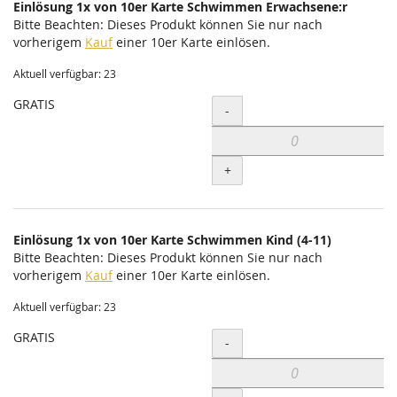
Einlösung 1x von 10er Karte Schwimmen Erwachsene:r
Bitte Beachten: Dieses Produkt können Sie nur nach
vorherigem
Kauf
einer 10er Karte einlösen.
Aktuell verfügbar: 23
GRATIS
Menge
-
+
Einlösung 1x von 10er Karte Schwimmen Kind (4-11)
Bitte Beachten: Dieses Produkt können Sie nur nach
vorherigem
Kauf
einer 10er Karte einlösen.
Aktuell verfügbar: 23
GRATIS
Menge
-