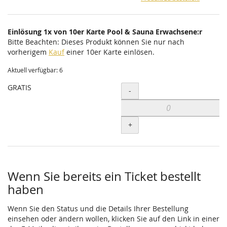
Einlösung 1x von 10er Karte Pool & Sauna Erwachsene:r
Bitte Beachten: Dieses Produkt können Sie nur nach
vorherigem
Kauf
einer 10er Karte einlösen.
Aktuell verfügbar: 6
GRATIS
Menge
-
+
Wenn Sie bereits ein Ticket bestellt
haben
Wenn Sie den Status und die Details Ihrer Bestellung
einsehen oder ändern wollen, klicken Sie auf den Link in einer