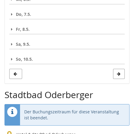
Do, 7.5.
Fr, 8.5.
Sa, 9.5.
So, 10.5.
Stadtbad Oderberger
Der Buchungszeitraum für diese Veranstaltung
ist beendet.