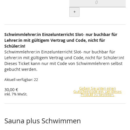
+
Schwimmlehrer:in Einzelunterricht Slot- nur buchbar für
Lehrer:in mit gültigem Vertrag und Code, nicht für
Schüler:in!
Schwimmlehrer:in Einzelunterricht Slot- nur buchbar für
Lehrer:in mit gültigem Vertrag und Code, nicht für Schüler:in!
Dieses Ticket kann nur mit Code von Schwimmlehrern selbst
gebucht werden.
Aktuell verfügbar: 22
Geben Sie unten einen
30,00 €
Gutscheincode ein, um dieses
inkl. 7% MwSt.
Produkt zu bestellen.
Sauna plus Schwimmen