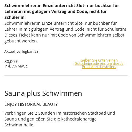
Schwimmlehrer:in Einzelunterricht Slot- nur buchbar für
Lehrer:in mit gültigem Vertrag und Code, nicht für
Schüler:in!
Schwimmlehrer:in Einzelunterricht Slot- nur buchbar für
Lehrer:in mit gültigem Vertrag und Code, nicht für Schüler:in!
Dieses Ticket kann nur mit Code von Schwimmlehrern selbst
gebucht werden.
Aktuell verfügbar: 23
Geben Sie unten einen
30,00 €
Gutscheincode ein, um dieses
inkl. 7% MwSt.
Produkt zu bestellen.
Sauna plus Schwimmen
ENJOY HISTORICAL BEAUTY
Verbringen Sie 2 Stunden im historischen Stadtbad und
Sauna und genießen Sie die kathedralenartige
Schwimmhalle.