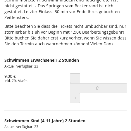
nicht gestattet. - Das Springen vom Beckenrand ist nicht
gestattet. Letzter Einlass: 30 min vor Ende Ihres gebuchten
Zeitfensters.
Bitte beachten Sie dass die Tickets nicht umbuchbar sind, nur
stornierbar bis 8h vor Beginn mit 1,50€ Bearbeitungsgebühr!
Bitte buchen Sie daher erst kurz vorher, wenn Sie wissen dass
Sie den Termin auch wahrnehmen können! Vielen Dank.
Schwimmen Erwachsene:r 2 Stunden
Aktuell verfügbar: 23
9,00 €
Menge
-
inkl. 7% MwSt.
+
Schwimmen Kind (4-11 Jahre) 2 Stunden
Aktuell verfügbar: 23