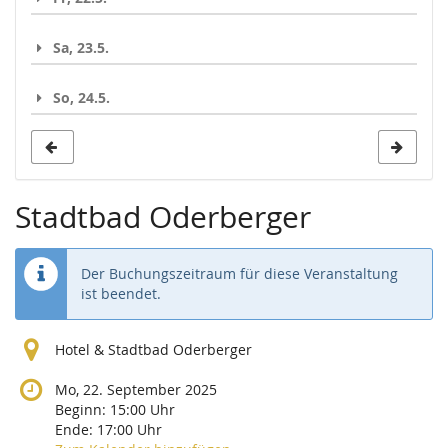
Sa, 23.5.
So, 24.5.
Stadtbad Oderberger
Der Buchungszeitraum für diese Veranstaltung
ist beendet.
Hotel & Stadtbad Oderberger
Mo, 22. September 2025
Beginn:
15:00
Uhr
Ende:
17:00
Uhr