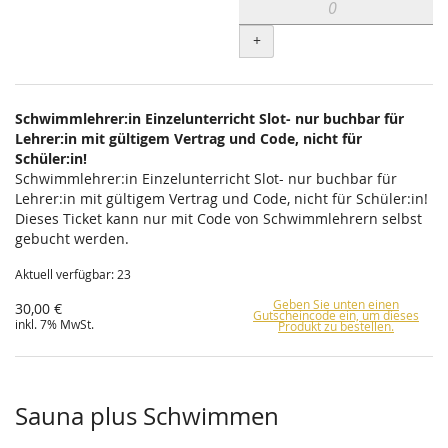
+
Schwimmlehrer:in Einzelunterricht Slot- nur buchbar für
Lehrer:in mit gültigem Vertrag und Code, nicht für
Schüler:in!
Schwimmlehrer:in Einzelunterricht Slot- nur buchbar für
Lehrer:in mit gültigem Vertrag und Code, nicht für Schüler:in!
Dieses Ticket kann nur mit Code von Schwimmlehrern selbst
gebucht werden.
Aktuell verfügbar: 23
Geben Sie unten einen
30,00 €
Gutscheincode ein, um dieses
inkl. 7% MwSt.
Produkt zu bestellen.
Sauna plus Schwimmen