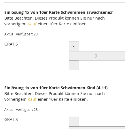
Einlösung 1x von 10er Karte Schwimmen Erwachsene:r
Bitte Beachten: Dieses Produkt können Sie nur nach
vorherigem
Kauf
einer 10er Karte einlösen.
Aktuell verfügbar: 23
GRATIS
Menge
-
+
Einlösung 1x von 10er Karte Schwimmen Kind (4-11)
Bitte Beachten: Dieses Produkt können Sie nur nach
vorherigem
Kauf
einer 10er Karte einlösen.
Aktuell verfügbar: 23
GRATIS
Menge
-