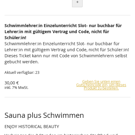
+
Schwimmlehrer:in Einzelunterricht Slot- nur buchbar für
Lehrer:in mit gültigem Vertrag und Code, nicht für
Schüler:in!
Schwimmlehrer:in Einzelunterricht Slot- nur buchbar für
Lehrer:in mit gültigem Vertrag und Code, nicht für Schüler:in!
Dieses Ticket kann nur mit Code von Schwimmlehrern selbst
gebucht werden.
Aktuell verfügbar: 23
Geben Sie unten einen
30,00 €
Gutscheincode ein, um dieses
inkl. 7% MwSt.
Produkt zu bestellen.
Sauna plus Schwimmen
ENJOY HISTORICAL BEAUTY