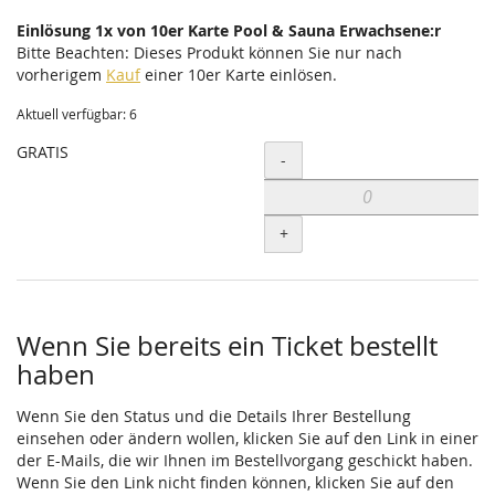
Einlösung 1x von 10er Karte Pool & Sauna Erwachsene:r
Bitte Beachten: Dieses Produkt können Sie nur nach
vorherigem
Kauf
einer 10er Karte einlösen.
Aktuell verfügbar: 6
GRATIS
Menge
-
+
Wenn Sie bereits ein Ticket bestellt
haben
Wenn Sie den Status und die Details Ihrer Bestellung
einsehen oder ändern wollen, klicken Sie auf den Link in einer
der E-Mails, die wir Ihnen im Bestellvorgang geschickt haben.
Wenn Sie den Link nicht finden können, klicken Sie auf den