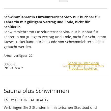
Schwimmlehrer:in Einzelunterricht Slot- nur buchbar für
Lehrer:in mit gültigem Vertrag und Code, nicht für
Schüler:in!
Schwimmlehrer:in Einzelunterricht Slot- nur buchbar für
Lehrer:in mit gültigem Vertrag und Code, nicht für Schüler:in!
Dieses Ticket kann nur mit Code von Schwimmlehrern selbst
gebucht werden.
Aktuell verfügbar: 22
Geben Sie unten einen
30,00 €
Gutscheincode ein, um dieses
inkl. 7% MwSt.
Produkt zu bestellen.
Sauna plus Schwimmen
ENJOY HISTORICAL BEAUTY
Verbringen Sie 2 Stunden im historischen Stadtbad und