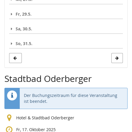
Fr, 29.5.
Sa, 30.5.
So, 31.5.
Stadtbad Oderberger
Der Buchungszeitraum für diese Veranstaltung
ist beendet.
Hotel & Stadtbad Oderberger
Fr, 17. Oktober 2025