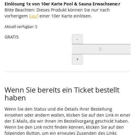
Einlösung 1x von 10er Karte Pool & Sauna Erwachsene:r
Bitte Beachten: Dieses Produkt können Sie nur nach
vorherigem
Kauf
einer 10er Karte einlösen.
Aktuell verfügbar: 5
GRATIS
Menge
-
+
Wenn Sie bereits ein Ticket bestellt
haben
Wenn Sie den Status und die Details Ihrer Bestellung
einsehen oder ändern wollen, klicken Sie auf den Link in einer
der E-Mails, die wir Ihnen im Bestellvorgang geschickt haben.
Wenn Sie den Link nicht finden können, klicken Sie auf den
folgenden Button, um ein erneutes Zusenden des Links