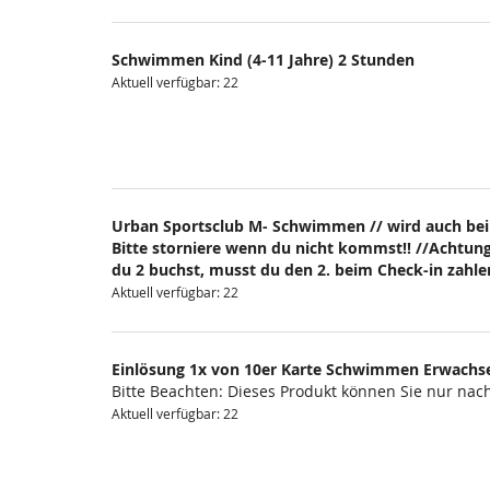
Schwimmen Kind (4-11 Jahre) 2 Stunden
Aktuell verfügbar: 22
Urban Sportsclub M- Schwimmen // wird auch bei
Bitte storniere wenn du nicht kommst!! //Achtung
du 2 buchst, musst du den 2. beim Check-in zahlen
Aktuell verfügbar: 22
Einlösung 1x von 10er Karte Schwimmen Erwachs
Bitte Beachten: Dieses Produkt können Sie nur na
Aktuell verfügbar: 22