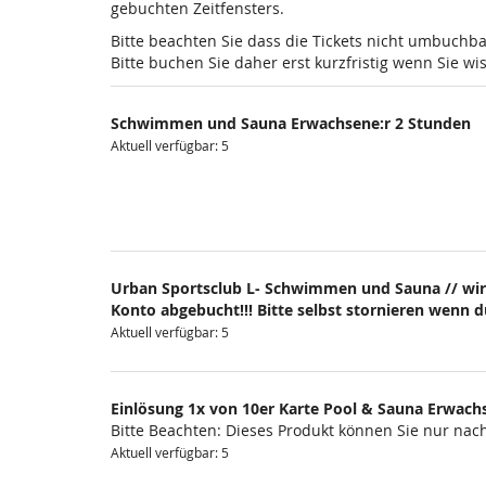
gebuchten Zeitfensters.
Bitte beachten Sie dass die Tickets nicht umbuchba
Bitte buchen Sie daher erst kurzfristig wenn Sie 
Schwimmen und Sauna Erwachsene:r 2 Stunden
Aktuell verfügbar: 5
Urban Sportsclub L- Schwimmen und Sauna // wir
Konto abgebucht!!! Bitte selbst stornieren wenn 
Aktuell verfügbar: 5
Einlösung 1x von 10er Karte Pool & Sauna Erwach
Bitte Beachten: Dieses Produkt können Sie nur na
Aktuell verfügbar: 5