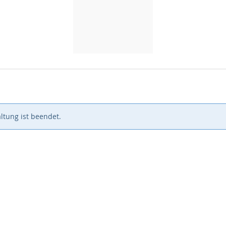
ltung ist beendet.