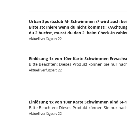
Urban Sportsclub M- Schwimmen // wird auch bei
Bitte storniere wenn du nicht kommst!! //Achtung
du 2 buchst, musst du den 2. beim Check-in zahlen
Aktuell verfügbar: 22
Einlösung 1x von 10er Karte Schwimmen Erwachs
Bitte Beachten: Dieses Produkt können Sie nur na
Aktuell verfügbar: 22
Einlösung 1x von 10er Karte Schwimmen Kind (4-1
Bitte Beachten: Dieses Produkt können Sie nur na
Aktuell verfügbar: 22