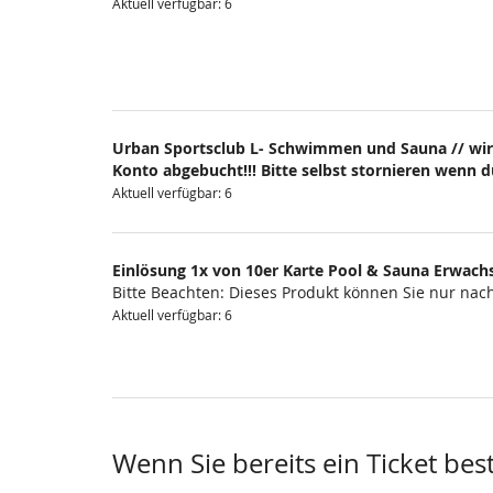
Aktuell verfügbar: 6
Urban Sportsclub L- Schwimmen und Sauna // wir
Konto abgebucht!!! Bitte selbst stornieren wenn 
Aktuell verfügbar: 6
Einlösung 1x von 10er Karte Pool & Sauna Erwach
Bitte Beachten: Dieses Produkt können Sie nur na
Aktuell verfügbar: 6
Wenn Sie bereits ein Ticket bes