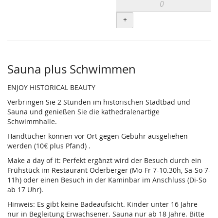
+
Sauna plus Schwimmen
ENJOY HISTORICAL BEAUTY
Verbringen Sie 2 Stunden im historischen Stadtbad und
Sauna und genießen Sie die kathedralenartige
Schwimmhalle.
Handtücher können vor Ort gegen Gebühr ausgeliehen
werden (10€ plus Pfand) .
Make a day of it: Perfekt ergänzt wird der Besuch durch ein
Frühstück im Restaurant Oderberger (Mo-Fr 7-10.30h, Sa-So 7-
11h) oder einen Besuch in der Kaminbar im Anschluss (Di-So
ab 17 Uhr).
Hinweis: Es gibt keine Badeaufsicht. Kinder unter 16 Jahre
nur in Begleitung Erwachsener. Sauna nur ab 18 Jahre. Bitte