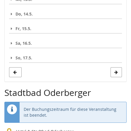
Do, 14.5.
Fr, 15.5.
Sa, 16.5.
So, 17.5.
Stadtbad Oderberger
Der Buchungszeitraum für diese Veranstaltung
ist beendet.