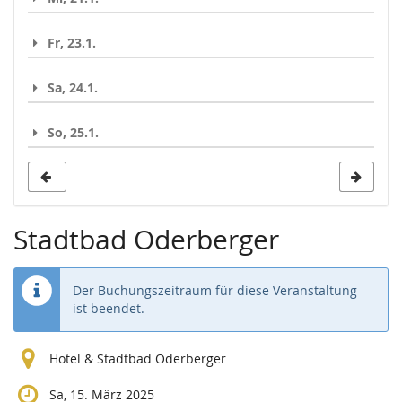
Fr, 23.1.
Sa, 24.1.
So, 25.1.
Stadtbad Oderberger
Der Buchungszeitraum für diese Veranstaltung
ist beendet.
Hotel & Stadtbad Oderberger
Sa, 15. März 2025