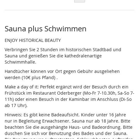
Sauna plus Schwimmen
ENJOY HISTORICAL BEAUTY
Verbringen Sie 2 Stunden im historischen Stadtbad und
Sauna und genießen Sie die kathedralenartige
Schwimmhalle.
Handtücher können vor Ort gegen Gebühr ausgeliehen
werden (10€ plus Pfand) .
Make a day of it: Perfekt ergänzt wird der Besuch durch ein
Frühstück im Restaurant Oderberger (Mo-Fr 7-10.30h, Sa-So 7-
11h) oder einen Besuch in der Kaminbar im Anschluss (Di-So
ab 17 Uhr).
Hinweis: Es gibt keine Badeaufsicht. Kinder unter 16 Jahre
nur in Begleitung Erwachsener. Sauna nur ab 18 Jahre. Bitte
beachten Sie die ausgehängte Haus- und Badeordnung. Bitte
duschen Sie sich vor Benutzung des Bades und der Sauna.