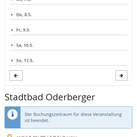
Do, 8.5.
Fr, 9.5.
Sa, 10.5.
So, 11.5.
Stadtbad Oderberger
Der Buchungszeitraum für diese Veranstaltung
ist beendet.