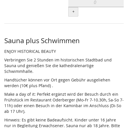
+
Sauna plus Schwimmen
ENJOY HISTORICAL BEAUTY
Verbringen Sie 2 Stunden im historischen Stadtbad und
Sauna und genießen Sie die kathedralenartige
Schwimmhalle.
Handtücher können vor Ort gegen Gebühr ausgeliehen
werden (10€ plus Pfand) .
Make a day of it: Perfekt ergänzt wird der Besuch durch ein
Frühstück im Restaurant Oderberger (Mo-Fr 7-10.30h, Sa-So 7-
11h) oder einen Besuch in der Kaminbar im Anschluss (Di-So
ab 17 Uhr).
Hinweis: Es gibt keine Badeaufsicht. Kinder unter 16 Jahre
nur in Begleitung Erwachsener. Sauna nur ab 18 Jahre. Bitte