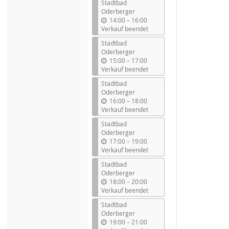
Stadtbad
Oderberger
b
14:00
–
16:00
i
Verkauf beendet
s
Stadtbad
Oderberger
b
15:00
–
17:00
i
Verkauf beendet
s
Stadtbad
Oderberger
b
16:00
–
18:00
i
Verkauf beendet
s
Stadtbad
Oderberger
b
17:00
–
19:00
i
Verkauf beendet
s
Stadtbad
Oderberger
b
18:00
–
20:00
i
Verkauf beendet
s
Stadtbad
Oderberger
b
19:00
–
21:00