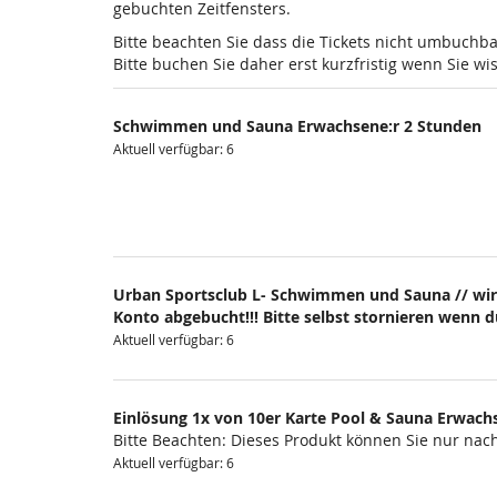
gebuchten Zeitfensters.
Bitte beachten Sie dass die Tickets nicht umbuchba
Bitte buchen Sie daher erst kurzfristig wenn Sie 
Schwimmen und Sauna Erwachsene:r 2 Stunden
Aktuell verfügbar: 6
Urban Sportsclub L- Schwimmen und Sauna // wir
Konto abgebucht!!! Bitte selbst stornieren wenn 
Aktuell verfügbar: 6
Einlösung 1x von 10er Karte Pool & Sauna Erwach
Bitte Beachten: Dieses Produkt können Sie nur na
Aktuell verfügbar: 6