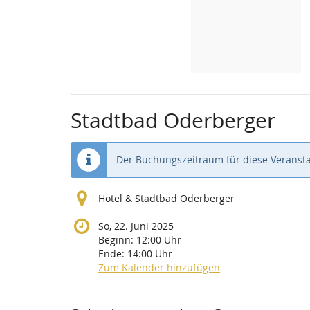
Stadtbad Oderberger
Der Buchungszeitraum für diese Veransta
Hotel & Stadtbad Oderberger
So, 22. Juni 2025
Beginn:
12:00
Uhr
Ende:
14:00
Uhr
Zum Kalender hinzufügen