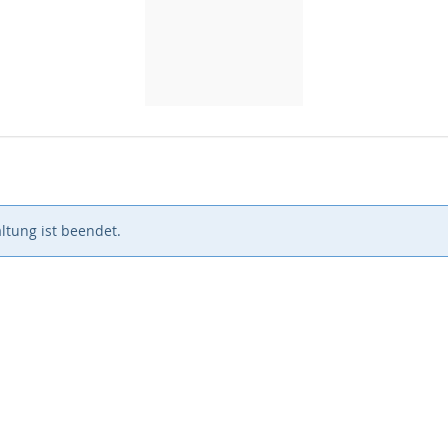
ltung ist beendet.