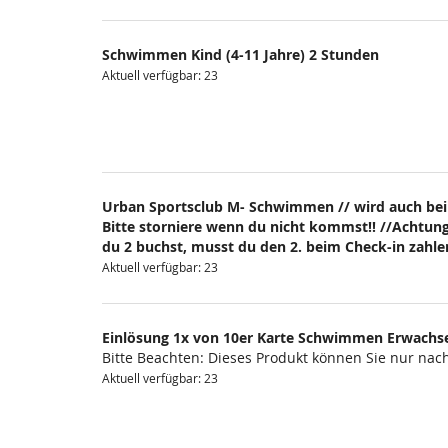
Schwimmen Kind (4-11 Jahre) 2 Stunden
Aktuell verfügbar: 23
Urban Sportsclub M- Schwimmen // wird auch bei
Bitte storniere wenn du nicht kommst!! //Achtung
du 2 buchst, musst du den 2. beim Check-in zahlen
Aktuell verfügbar: 23
Einlösung 1x von 10er Karte Schwimmen Erwachs
Bitte Beachten: Dieses Produkt können Sie nur na
Aktuell verfügbar: 23