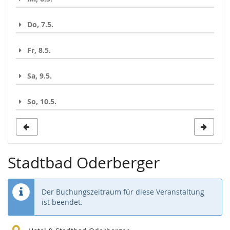
Do, 7.5.
Fr, 8.5.
Sa, 9.5.
So, 10.5.
Stadtbad Oderberger
Der Buchungszeitraum für diese Veranstaltung
ist beendet.