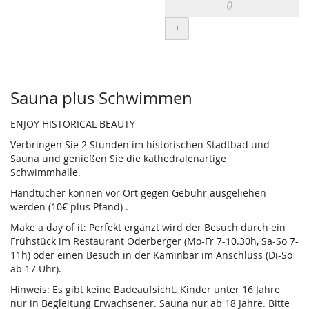
+
Sauna plus Schwimmen
ENJOY HISTORICAL BEAUTY
Verbringen Sie 2 Stunden im historischen Stadtbad und
Sauna und genießen Sie die kathedralenartige
Schwimmhalle.
Handtücher können vor Ort gegen Gebühr ausgeliehen
werden (10€ plus Pfand) .
Make a day of it: Perfekt ergänzt wird der Besuch durch ein
Frühstück im Restaurant Oderberger (Mo-Fr 7-10.30h, Sa-So 7-
11h) oder einen Besuch in der Kaminbar im Anschluss (Di-So
ab 17 Uhr).
Hinweis: Es gibt keine Badeaufsicht. Kinder unter 16 Jahre
nur in Begleitung Erwachsener. Sauna nur ab 18 Jahre. Bitte