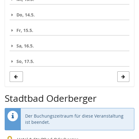
Do, 14.5.
Fr, 15.5.
Sa, 16.5.
So, 17.5.
Stadtbad Oderberger
Der Buchungszeitraum für diese Veranstaltung
ist beendet.