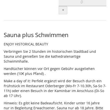
+
Sauna plus Schwimmen
ENJOY HISTORICAL BEAUTY
Verbringen Sie 2 Stunden im historischen Stadtbad und
Sauna und genießen Sie die kathedralenartige
Schwimmhalle.
Handtücher können vor Ort gegen Gebühr ausgeliehen
werden (10€ plus Pfand) .
Make a day of it: Perfekt ergänzt wird der Besuch durch ein
Frühstück im Restaurant Oderberger (Mo-Fr 7-10.30h, Sa-So 7-
11h) oder einen Besuch in der Kaminbar im Anschluss (Di-So
ab 17 Uhr).
Hinweis: Es gibt keine Badeaufsicht. Kinder unter 16 Jahre
nur in Begleitung Erwachsener. Sauna nur ab 18 Jahre. Bitte