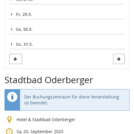
Fr, 29.5.
Sa, 30.5.
So, 31.5.
Stadtbad Oderberger
Der Buchungszeitraum für diese Veranstaltung
ist beendet.
Hotel & Stadtbad Oderberger
Sa, 20. September 2025