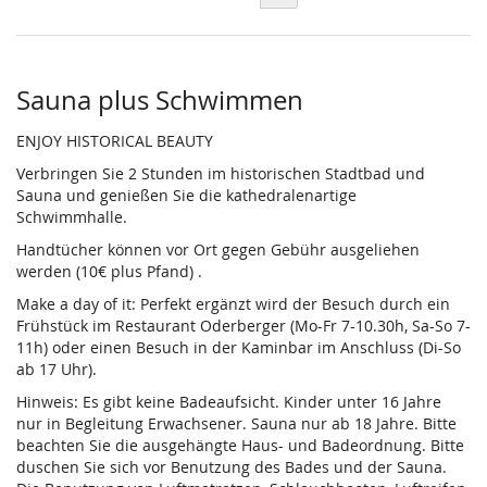
Sauna plus Schwimmen
ENJOY HISTORICAL BEAUTY
Verbringen Sie 2 Stunden im historischen Stadtbad und
Sauna und genießen Sie die kathedralenartige
Schwimmhalle.
Handtücher können vor Ort gegen Gebühr ausgeliehen
werden (10€ plus Pfand) .
Make a day of it: Perfekt ergänzt wird der Besuch durch ein
Frühstück im Restaurant Oderberger (Mo-Fr 7-10.30h, Sa-So 7-
11h) oder einen Besuch in der Kaminbar im Anschluss (Di-So
ab 17 Uhr).
Hinweis: Es gibt keine Badeaufsicht. Kinder unter 16 Jahre
nur in Begleitung Erwachsener. Sauna nur ab 18 Jahre. Bitte
beachten Sie die ausgehängte Haus- und Badeordnung. Bitte
duschen Sie sich vor Benutzung des Bades und der Sauna.