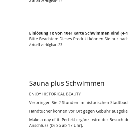
Aktuell verfügbar: 23
Einlösung 1x von 10er Karte Schwimmen Kind (4-1
Bitte Beachten: Dieses Produkt können Sie nur na
Aktuell verfügbar: 23
Sauna plus Schwimmen
ENJOY HISTORICAL BEAUTY
Verbringen Sie 2 Stunden im historischen Stadtba
Handtücher können vor Ort gegen Gebühr ausgelieh
Make a day of it: Perfekt ergänzt wird der Besuch
Anschluss (Di-So ab 17 Uhr).