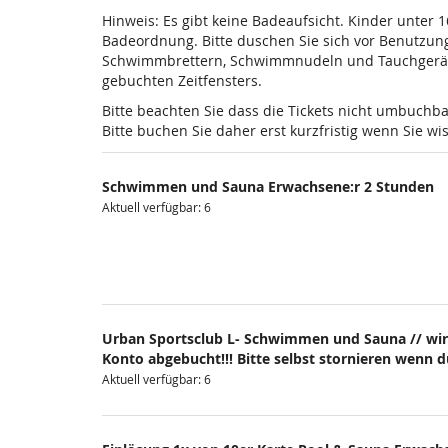
Hinweis: Es gibt keine Badeaufsicht. Kinder unter 
Badeordnung. Bitte duschen Sie sich vor Benutzun
Schwimmbrettern, Schwimmnudeln und Tauchgeräten is
gebuchten Zeitfensters.
Bitte beachten Sie dass die Tickets nicht umbuchba
Bitte buchen Sie daher erst kurzfristig wenn Sie 
Schwimmen und Sauna Erwachsene:r 2 Stunden
Aktuell verfügbar: 6
Urban Sportsclub L- Schwimmen und Sauna // wir
Konto abgebucht!!! Bitte selbst stornieren wenn 
Aktuell verfügbar: 6