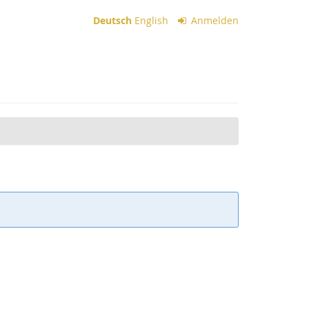
Deutsch
English
Anmelden