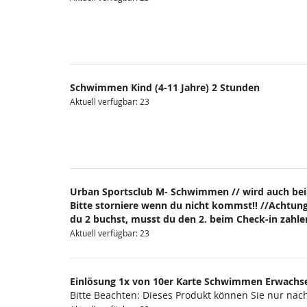
Schwimmen Kind (4-11 Jahre) 2 Stunden
Aktuell verfügbar: 23
Urban Sportsclub M- Schwimmen // wird auch bei
Bitte storniere wenn du nicht kommst!! //Achtung
du 2 buchst, musst du den 2. beim Check-in zahlen
Aktuell verfügbar: 23
Einlösung 1x von 10er Karte Schwimmen Erwachs
Bitte Beachten: Dieses Produkt können Sie nur na