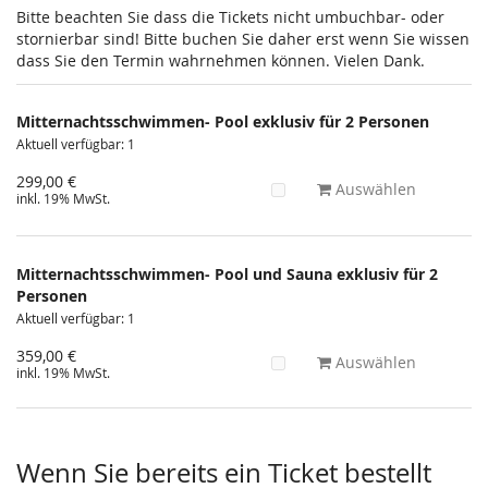
Bitte beachten Sie dass die Tickets nicht umbuchbar- oder
stornierbar sind! Bitte buchen Sie daher erst wenn Sie wissen
dass Sie den Termin wahrnehmen können. Vielen Dank.
Mitternachtsschwimmen- Pool exklusiv für 2 Personen
Aktuell verfügbar: 1
299,00 €
Auswählen
inkl. 19% MwSt.
Mitternachtsschwimmen- Pool und Sauna exklusiv für 2
Personen
Aktuell verfügbar: 1
359,00 €
Auswählen
inkl. 19% MwSt.
Wenn Sie bereits ein Ticket bestellt