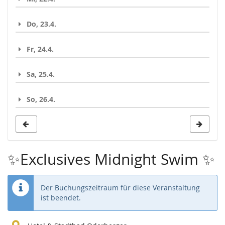
Do, 23.4.
Fr, 24.4.
Sa, 25.4.
So, 26.4.
✨Exclusives Midnight Swim ✨
Der Buchungszeitraum für diese Veranstaltung
ist beendet.