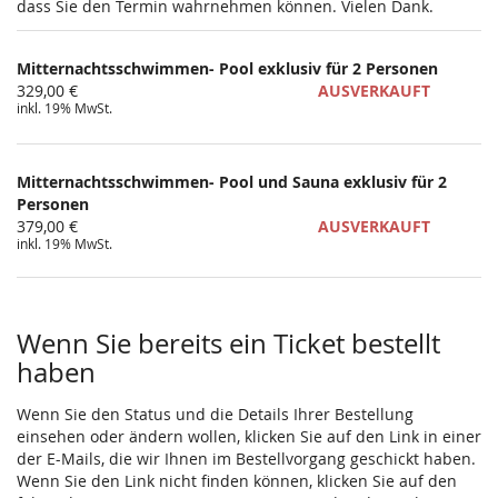
dass Sie den Termin wahrnehmen können. Vielen Dank.
Mitternachtsschwimmen- Pool exklusiv für 2 Personen
329,00 €
AUSVERKAUFT
inkl. 19% MwSt.
Mitternachtsschwimmen- Pool und Sauna exklusiv für 2
Personen
379,00 €
AUSVERKAUFT
inkl. 19% MwSt.
Wenn Sie bereits ein Ticket bestellt
haben
Wenn Sie den Status und die Details Ihrer Bestellung
einsehen oder ändern wollen, klicken Sie auf den Link in einer
der E-Mails, die wir Ihnen im Bestellvorgang geschickt haben.
Wenn Sie den Link nicht finden können, klicken Sie auf den