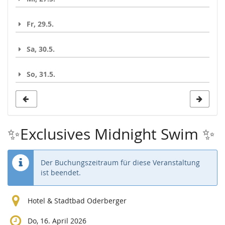
Fr, 29.5.
Sa, 30.5.
So, 31.5.
✨Exclusives Midnight Swim ✨
Der Buchungszeitraum für diese Veranstaltung
ist beendet.
Hotel & Stadtbad Oderberger
Do, 16. April 2026