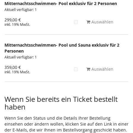
Mitternachtsschwimmen- Pool exklusiv für 2 Personen
Aktuell verfügbar: 1
299,00 €
Auswählen
inkl. 19% MwSt.
Mitternachtsschwimmen- Pool und Sauna exklusiv für 2
Personen
Aktuell verfügbar: 1
359,00 €
Auswählen
inkl. 19% MwSt.
Wenn Sie bereits ein Ticket bestellt
haben
Wenn Sie den Status und die Details Ihrer Bestellung
einsehen oder ändern wollen, klicken Sie auf den Link in einer
der E-Mails, die wir Ihnen im Bestellvorgang geschickt haben.