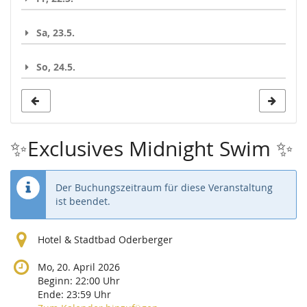
Sa, 23.5.
So, 24.5.
✨Exclusives Midnight Swim ✨
Der Buchungszeitraum für diese Veranstaltung
ist beendet.
Hotel & Stadtbad Oderberger
Mo, 20. April 2026
Beginn:
22:00
Uhr
Ende:
23:59
Uhr