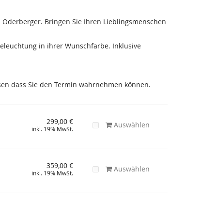
 Oderberger. Bringen Sie Ihren Lieblingsmenschen
Beleuchtung in ihrer Wunschfarbe. Inklusive
wissen dass Sie den Termin wahrnehmen können.
299,00 €
Auswählen
inkl. 19% MwSt.
359,00 €
Auswählen
inkl. 19% MwSt.