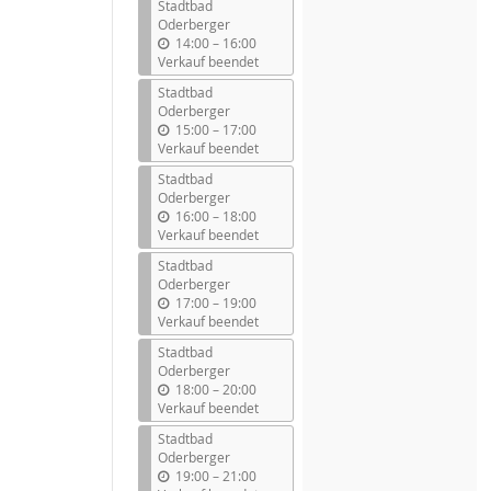
Stadtbad
Oderberger
b
14:00
–
16:00
i
Verkauf beendet
s
Stadtbad
Oderberger
b
15:00
–
17:00
i
Verkauf beendet
s
Stadtbad
Oderberger
b
16:00
–
18:00
i
Verkauf beendet
s
Stadtbad
Oderberger
b
17:00
–
19:00
i
Verkauf beendet
s
Stadtbad
Oderberger
b
18:00
–
20:00
i
Verkauf beendet
s
Stadtbad
Oderberger
b
19:00
–
21:00