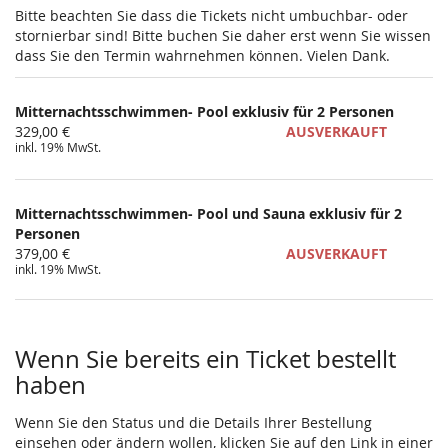
Bitte beachten Sie dass die Tickets nicht umbuchbar- oder
stornierbar sind! Bitte buchen Sie daher erst wenn Sie wissen
dass Sie den Termin wahrnehmen können. Vielen Dank.
Mitternachtsschwimmen- Pool exklusiv für 2 Personen
329,00 €
AUSVERKAUFT
inkl. 19% MwSt.
Mitternachtsschwimmen- Pool und Sauna exklusiv für 2
Personen
379,00 €
AUSVERKAUFT
inkl. 19% MwSt.
Wenn Sie bereits ein Ticket bestellt
haben
Wenn Sie den Status und die Details Ihrer Bestellung
einsehen oder ändern wollen, klicken Sie auf den Link in einer