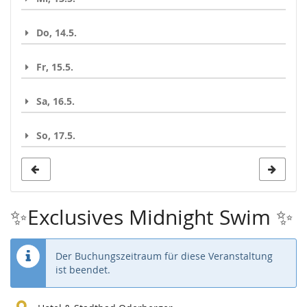
Do, 14.5.
Fr, 15.5.
Sa, 16.5.
So, 17.5.
✨Exclusives Midnight Swim ✨
Der Buchungszeitraum für diese Veranstaltung
ist beendet.