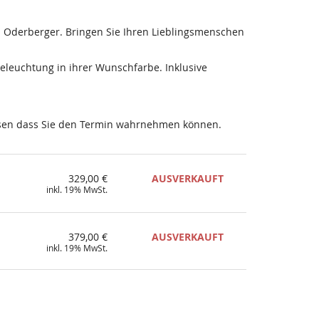
 Oderberger. Bringen Sie Ihren Lieblingsmenschen
Beleuchtung in ihrer Wunschfarbe. Inklusive
wissen dass Sie den Termin wahrnehmen können.
329,00 €
AUSVERKAUFT
inkl. 19% MwSt.
379,00 €
AUSVERKAUFT
inkl. 19% MwSt.