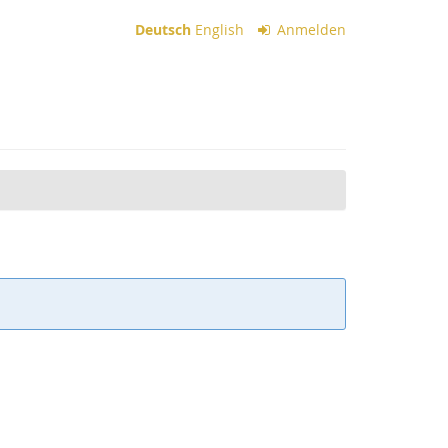
Deutsch
English
Anmelden