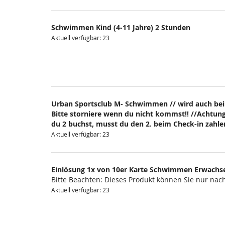
Schwimmen Kind (4-11 Jahre) 2 Stunden
Aktuell verfügbar: 23
Urban Sportsclub M- Schwimmen // wird auch bei
Bitte storniere wenn du nicht kommst!! //Achtung
du 2 buchst, musst du den 2. beim Check-in zahlen
Aktuell verfügbar: 23
Einlösung 1x von 10er Karte Schwimmen Erwachs
Bitte Beachten: Dieses Produkt können Sie nur na
Aktuell verfügbar: 23