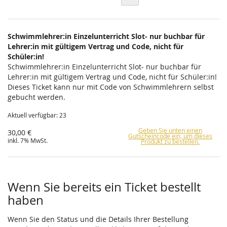
Schwimmlehrer:in Einzelunterricht Slot- nur buchbar für
Lehrer:in mit gültigem Vertrag und Code, nicht für
Schüler:in!
Schwimmlehrer:in Einzelunterricht Slot- nur buchbar für
Lehrer:in mit gültigem Vertrag und Code, nicht für Schüler:in!
Dieses Ticket kann nur mit Code von Schwimmlehrern selbst
gebucht werden.
Aktuell verfügbar: 23
Geben Sie unten einen
30,00 €
Gutscheincode ein, um dieses
inkl. 7% MwSt.
Produkt zu bestellen.
Wenn Sie bereits ein Ticket bestellt
haben
Wenn Sie den Status und die Details Ihrer Bestellung