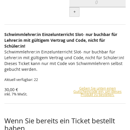
+
Schwimmlehrer:in Einzelunterricht Slot- nur buchbar für
Lehrer:in mit gültigem Vertrag und Code, nicht für
Schüler:in!
Schwimmlehrer:in Einzelunterricht Slot- nur buchbar für
Lehrer:in mit gültigem Vertrag und Code, nicht für Schüler:in!
Dieses Ticket kann nur mit Code von Schwimmlehrern selbst
gebucht werden.
Aktuell verfügbar: 22
Geben Sie unten einen
30,00 €
Gutscheincode ein, um dieses
inkl. 7% MwSt.
Produkt zu bestellen.
Wenn Sie bereits ein Ticket bestellt
haben