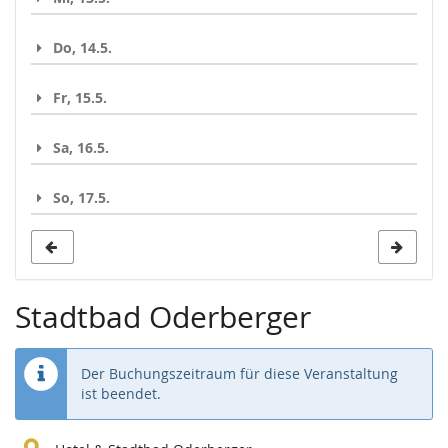
Do, 14.5.
Fr, 15.5.
Sa, 16.5.
So, 17.5.
Stadtbad Oderberger
Der Buchungszeitraum für diese Veranstaltung
ist beendet.