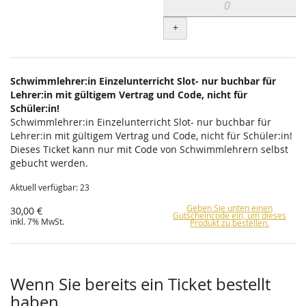
+
Schwimmlehrer:in Einzelunterricht Slot- nur buchbar für
Lehrer:in mit gültigem Vertrag und Code, nicht für
Schüler:in!
Schwimmlehrer:in Einzelunterricht Slot- nur buchbar für
Lehrer:in mit gültigem Vertrag und Code, nicht für Schüler:in!
Dieses Ticket kann nur mit Code von Schwimmlehrern selbst
gebucht werden.
Aktuell verfügbar: 23
Geben Sie unten einen
30,00 €
Gutscheincode ein, um dieses
inkl. 7% MwSt.
Produkt zu bestellen.
Wenn Sie bereits ein Ticket bestellt
haben