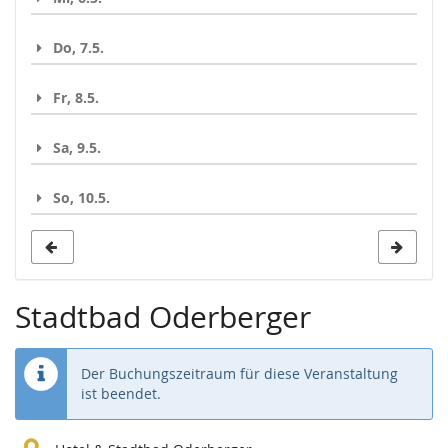
Do, 7.5.
Fr, 8.5.
Sa, 9.5.
So, 10.5.
Stadtbad Oderberger
Der Buchungszeitraum für diese Veranstaltung
ist beendet.