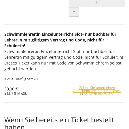
+
Schwimmlehrer:in Einzelunterricht Slot- nur buchbar für
Lehrer:in mit gültigem Vertrag und Code, nicht für
Schüler:in!
Schwimmlehrer:in Einzelunterricht Slot- nur buchbar für
Lehrer:in mit gültigem Vertrag und Code, nicht für Schüler:in!
Dieses Ticket kann nur mit Code von Schwimmlehrern selbst
gebucht werden.
Aktuell verfügbar: 23
Geben Sie unten einen
30,00 €
Gutscheincode ein, um dieses
inkl. 7% MwSt.
Produkt zu bestellen.
Wenn Sie bereits ein Ticket bestellt
haben