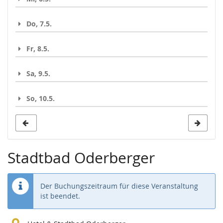
Do, 7.5.
Fr, 8.5.
Sa, 9.5.
So, 10.5.
Stadtbad Oderberger
Der Buchungszeitraum für diese Veranstaltung
ist beendet.