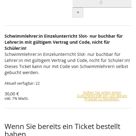
+
Schwimmlehrer:in Einzelunterricht Slot- nur buchbar für
Lehrer:in mit gültigem Vertrag und Code, nicht für
Schüler:in!
Schwimmlehrer:in Einzelunterricht Slot- nur buchbar für
Lehrer:in mit gültigem Vertrag und Code, nicht für Schüler:in!
Dieses Ticket kann nur mit Code von Schwimmlehrern selbst
gebucht werden.
Aktuell verfügbar: 22
Geben Sie unten einen
30,00 €
Gutscheincode ein, um dieses
inkl. 7% MwSt.
Produkt zu bestellen.
Wenn Sie bereits ein Ticket bestellt
haben