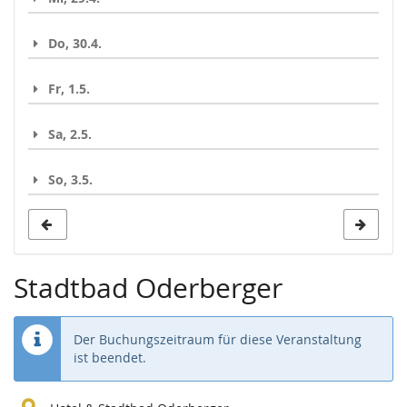
Do, 30.4.
Fr, 1.5.
Sa, 2.5.
So, 3.5.
Stadtbad Oderberger
Der Buchungszeitraum für diese Veranstaltung
ist beendet.