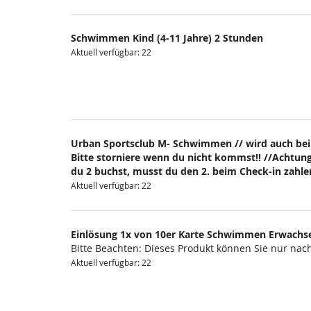
Schwimmen Kind (4-11 Jahre) 2 Stunden
Aktuell verfügbar: 22
Urban Sportsclub M- Schwimmen // wird auch bei
Bitte storniere wenn du nicht kommst!! //Achtung
du 2 buchst, musst du den 2. beim Check-in zahlen
Aktuell verfügbar: 22
Einlösung 1x von 10er Karte Schwimmen Erwachs
Bitte Beachten: Dieses Produkt können Sie nur na
Aktuell verfügbar: 22