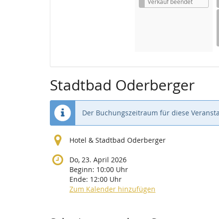
i
Verkauf beendet
s
Stadtbad Oderberger
Der Buchungszeitraum für diese Veransta
Hotel & Stadtbad Oderberger
Do, 23. April 2026
Beginn:
10:00
Uhr
Ende:
12:00
Uhr
Zum Kalender hinzufügen