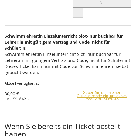
+
Schwimmlehrer:in Einzelunterricht Slot- nur buchbar für
Lehrer:in mit gültigem Vertrag und Code, nicht für
Schüler:in!
Schwimmlehrer:in Einzelunterricht Slot- nur buchbar für
Lehrer:in mit gültigem Vertrag und Code, nicht für Schüler:in!
Dieses Ticket kann nur mit Code von Schwimmlehrern selbst
gebucht werden.
Aktuell verfügbar: 23
Geben Sie unten einen
30,00 €
Gutscheincode ein, um dieses
inkl. 7% MwSt.
Produkt zu bestellen.
Wenn Sie bereits ein Ticket bestellt
haben