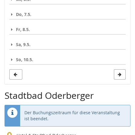
Do, 7.5.
Fr, 8.5.
Sa, 9.5.
So, 10.5.
Stadtbad Oderberger
Der Buchungszeitraum für diese Veranstaltung
ist beendet.