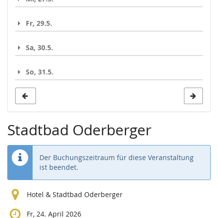
Fr, 29.5.
Sa, 30.5.
So, 31.5.
Stadtbad Oderberger
Der Buchungszeitraum für diese Veranstaltung
ist beendet.
Hotel & Stadtbad Oderberger
Fr, 24. April 2026