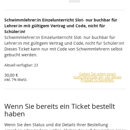
Schwimmlehrer:in Einzelunterricht Slot- nur buchbar für
Lehrer:in mit gültigem Vertrag und Code, nicht für
Schüler:in!
Schwimmlehrer:in Einzelunterricht Slot- nur buchbar für
Lehrer:in mit gültigem Vertrag und Code, nicht für Schüler:in!
Dieses Ticket kann nur mit Code von Schwimmlehrern selbst
gebucht werden.
Aktuell verfügbar: 23
Geben Sie unten einen
30,00 €
Gutscheincode ein, um dieses
inkl. 7% MwSt.
Produkt zu bestellen.
Wenn Sie bereits ein Ticket bestellt
haben
Wenn Sie den Status und die Details Ihrer Bestellung