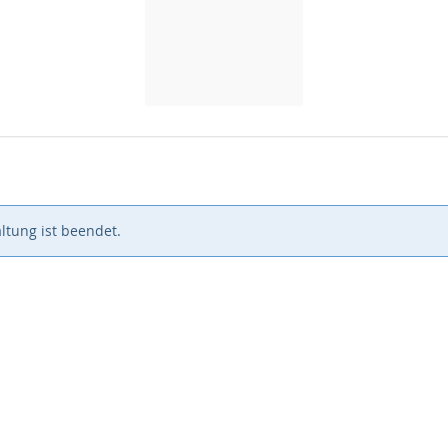
ltung ist beendet.