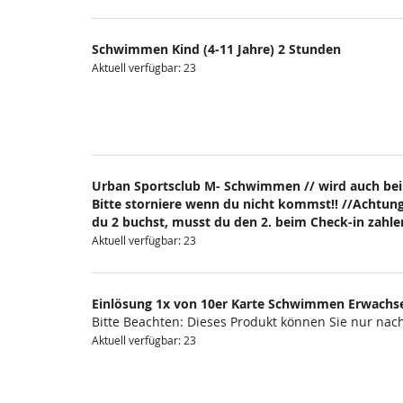
Schwimmen Kind (4-11 Jahre) 2 Stunden
Aktuell verfügbar: 23
Urban Sportsclub M- Schwimmen // wird auch bei
Bitte storniere wenn du nicht kommst!! //Achtung
du 2 buchst, musst du den 2. beim Check-in zahlen
Aktuell verfügbar: 23
Einlösung 1x von 10er Karte Schwimmen Erwachs
Bitte Beachten: Dieses Produkt können Sie nur na
Aktuell verfügbar: 23