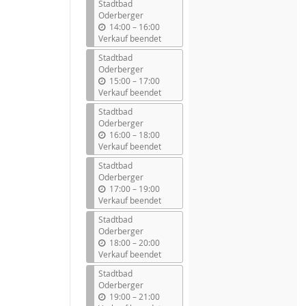
Stadtbad
Oderberger
b
14:00
–
16:00
i
Verkauf beendet
s
Stadtbad
Oderberger
b
15:00
–
17:00
i
Verkauf beendet
s
Stadtbad
Oderberger
b
16:00
–
18:00
i
Verkauf beendet
s
Stadtbad
Oderberger
b
17:00
–
19:00
i
Verkauf beendet
s
Stadtbad
Oderberger
b
18:00
–
20:00
i
Verkauf beendet
s
Stadtbad
Oderberger
b
19:00
–
21:00