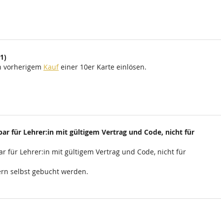
1)
ch vorherigem
Kauf
einer 10er Karte einlösen.
ar für Lehrer:in mit gültigem Vertrag und Code, nicht für
r für Lehrer:in mit gültigem Vertrag und Code, nicht für
rn selbst gebucht werden.