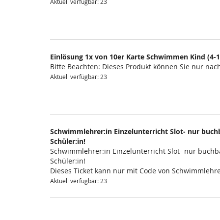
Aktuell verfügbar: 23
Einlösung 1x von 10er Karte Schwimmen Kind (4-1
Bitte Beachten: Dieses Produkt können Sie nur na
Aktuell verfügbar: 23
Schwimmlehrer:in Einzelunterricht Slot- nur buchb
Schüler:in!
Schwimmlehrer:in Einzelunterricht Slot- nur buchba
Schüler:in!
Dieses Ticket kann nur mit Code von Schwimmlehre
Aktuell verfügbar: 23