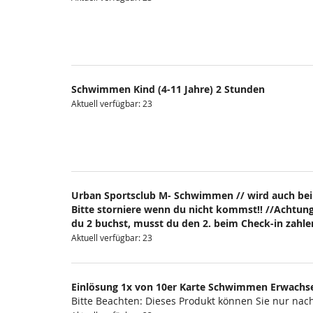
Schwimmen Kind (4-11 Jahre) 2 Stunden
Aktuell verfügbar: 23
Urban Sportsclub M- Schwimmen // wird auch bei
Bitte storniere wenn du nicht kommst!! //Achtung
du 2 buchst, musst du den 2. beim Check-in zahlen
Aktuell verfügbar: 23
Einlösung 1x von 10er Karte Schwimmen Erwachs
Bitte Beachten: Dieses Produkt können Sie nur na