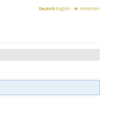
Deutsch
English
Anmelden